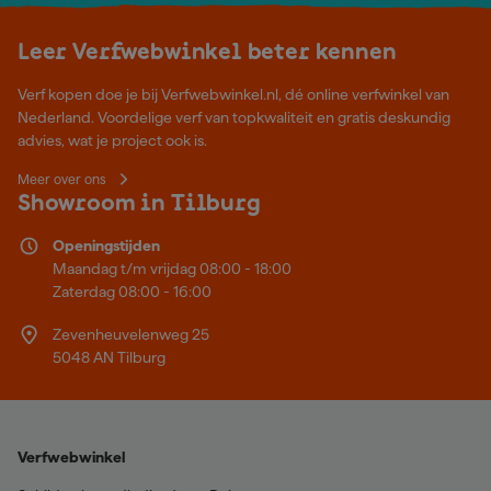
Leer Verfwebwinkel beter kennen
Verf kopen doe je bij Verfwebwinkel.nl, dé online verfwinkel van
Nederland. Voordelige verf van topkwaliteit en gratis deskundig
advies, wat je project ook is.
Meer over ons
Showroom in Tilburg
Openingstijden
Maandag t/m vrijdag 08:00 - 18:00
Zaterdag 08:00 - 16:00
Zevenheuvelenweg 25
5048 AN Tilburg
Verfwebwinkel