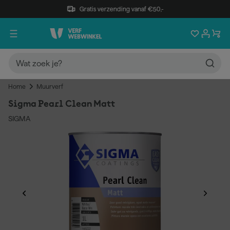
Gratis verzending vanaf €50,-
Home
Muurverf
Sigma Pearl Clean Matt
SIGMA