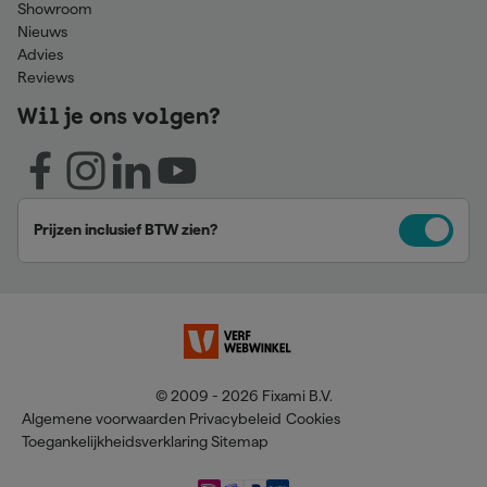
Showroom
Nieuws
Advies
Reviews
Wil je ons volgen?
Prijzen inclusief BTW zien?
© 2009 - 2026 Fixami B.V.
Algemene voorwaarden
Privacybeleid
Cookies
Toegankelijkheidsverklaring
Sitemap