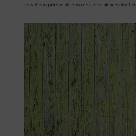
zowel een primer, als een reguliere lak aanschaft vo