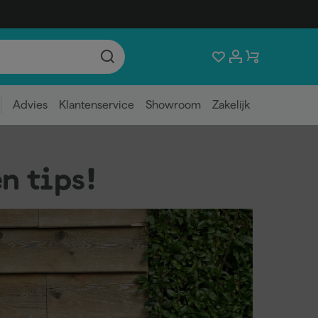
Advies
Klantenservice
Showroom
Zakelijk
n tips!