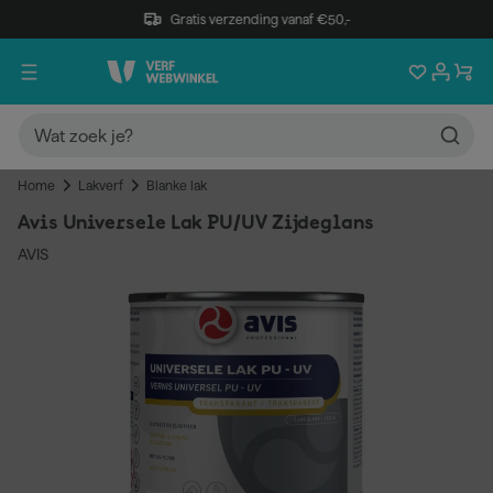
Gratis verzending vanaf €50,-
Home
Lakverf
Blanke lak
Avis Universele Lak PU/UV Zijdeglans
AVIS