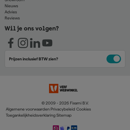
Nieuws
Advies
Reviews
Wil je ons volgen?
Prijzen inclusief BTW zien?
© 2009 - 2026 Fixami B.V.
Algemene voorwaarden
Privacybeleid
Cookies
Toegankelijkheidsverklaring
Sitemap