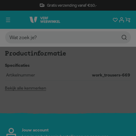
Gratis verzending vanaf €50,-
Productinformatie
Specificaties
Artikelnummer
work_trousers-669
Bekijk alle kenmerken
Jouw account