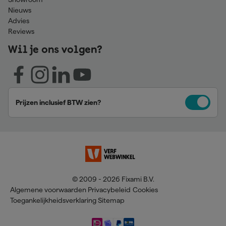
Nieuws
Advies
Reviews
Wil je ons volgen?
Prijzen inclusief BTW zien?
© 2009 - 2026 Fixami B.V.
Algemene voorwaarden
Privacybeleid
Cookies
Toegankelijkheidsverklaring
Sitemap