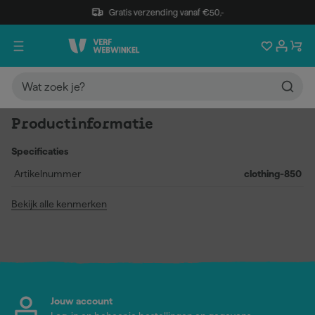
Gratis verzending vanaf €50,-
Productinformatie
Specificaties
Artikelnummer
clothing-850
Bekijk alle kenmerken
Jouw account