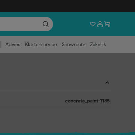
Advies
Klantenservice
Showroom
Zakelijk
concrete_paint-1185