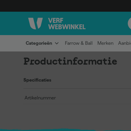
Categorieën
Farrow & Ball
Merken
Aanbi
Productinformatie
Specificaties
Artikelnummer