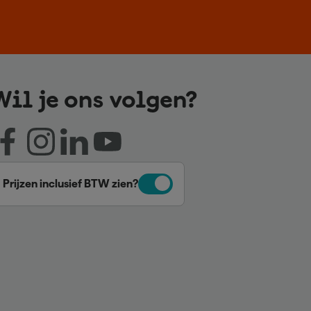
Wil je ons volgen?
Prijzen inclusief BTW zien?