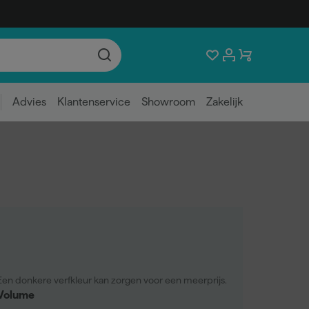
Advies
Klantenservice
Showroom
Zakelijk
Een donkere verfkleur kan zorgen voor een meerprijs.
Volume