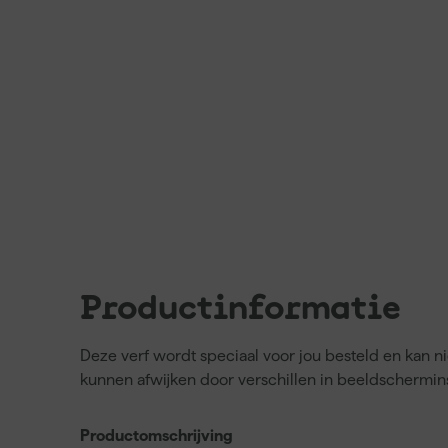
Productinformatie
Deze verf wordt speciaal voor jou besteld en kan 
kunnen afwijken door verschillen in beeldschermins
Productomschrijving