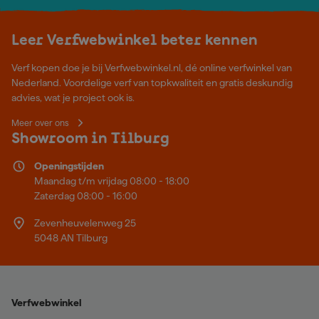
Leer Verfwebwinkel beter kennen
Verf kopen doe je bij Verfwebwinkel.nl, dé online verfwinkel van
Nederland. Voordelige verf van topkwaliteit en gratis deskundig
advies, wat je project ook is.
Meer over ons
Showroom in Tilburg
Openingstijden
Maandag t/m vrijdag 08:00 - 18:00
Zaterdag 08:00 - 16:00
Zevenheuvelenweg 25
5048 AN Tilburg
Verfwebwinkel