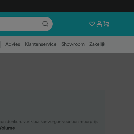
Advies
Klantenservice
Showroom
Zakelijk
Een donkere verfkleur kan zorgen voor een meerprijs.
Volume