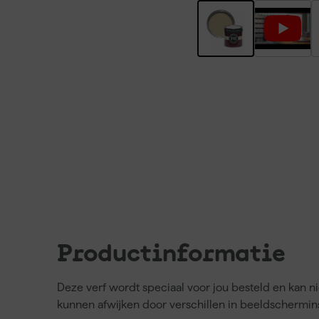
Productinformatie
Deze verf wordt speciaal voor jou besteld en kan 
kunnen afwijken door verschillen in beeldschermins