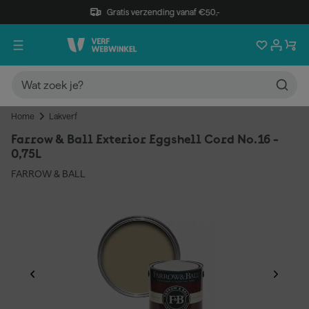
Gratis verzending vanaf €50,-
Home
Lakverf
Farrow & Ball Exterior Eggshell Cord No.16 -
0,75L
FARROW & BALL