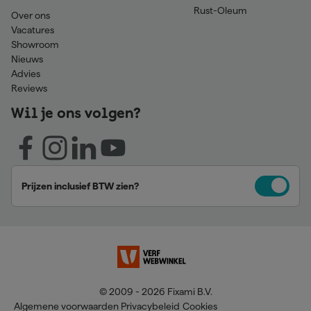
Rust-Oleum
Over ons
Vacatures
Showroom
Nieuws
Advies
Reviews
Wil je ons volgen?
Prijzen inclusief BTW zien?
© 2009 - 2026 Fixami B.V.
Algemene voorwaarden
Privacybeleid
Cookies