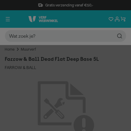
Gratis verzending vanaf €50,-
Home
Muurverf
Farrow & Ball Dead Flat Deep Base 5L
FARROW & BALL