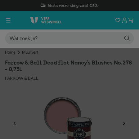
Gratis verzending vanaf €50,-
Home
Muurverf
Farrow & Ball Dead flat Nancy's Blushes No.278
- 0,75L
FARROW & BALL