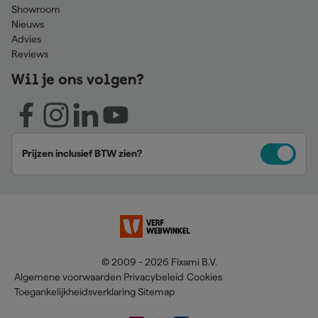
Showroom
Nieuws
Advies
Reviews
Wil je ons volgen?
Prijzen inclusief BTW zien?
© 2009 - 2026 Fixami B.V.
Algemene voorwaarden
Privacybeleid
Cookies
Toegankelijkheidsverklaring
Sitemap