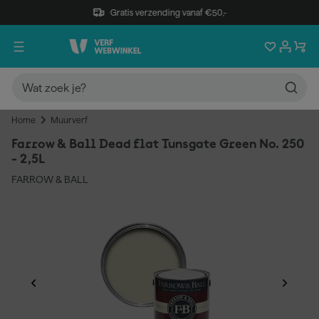
Gratis verzending vanaf €50,-
Home
Muurverf
Farrow & Ball Dead flat Tunsgate Green No. 250
- 2,5L
FARROW & BALL