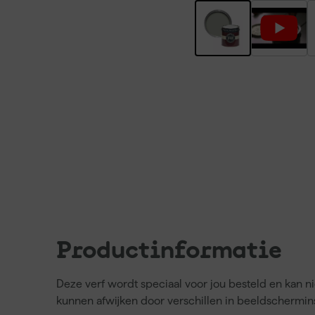
Productinformatie
Deze verf wordt speciaal voor jou besteld en kan 
kunnen afwijken door verschillen in beeldschermins