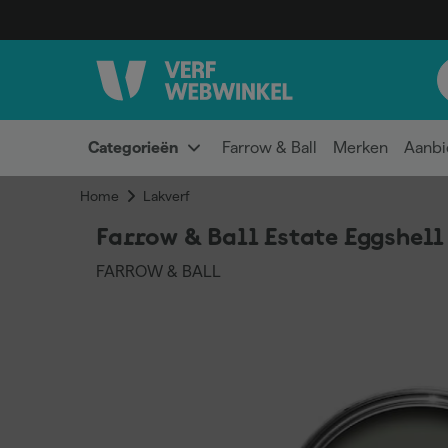
Categorieën
Farrow & Ball
Merken
Aanbi
Home
Lakverf
Farrow & Ball Estate Eggshell
FARROW & BALL