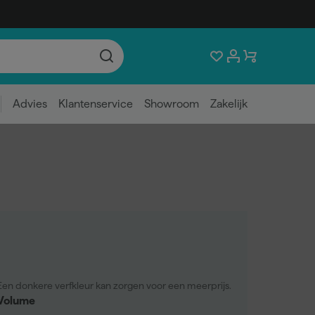
Advies
Klantenservice
Showroom
Zakelijk
Een donkere verfkleur kan zorgen voor een meerprijs.
Volume