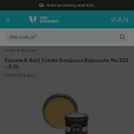
Gratis verzending vanaf €50,-
Home
Muurverf
Farrow & Ball Estate Emulsion Babouche No.223
- 2,5L
FARROW & BALL