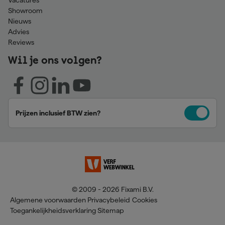
Vacatures
Showroom
Nieuws
Advies
Reviews
Wil je ons volgen?
Prijzen inclusief BTW zien?
© 2009 - 2026 Fixami B.V.
Algemene voorwaarden
Privacybeleid
Cookies
Toegankelijkheidsverklaring
Sitemap