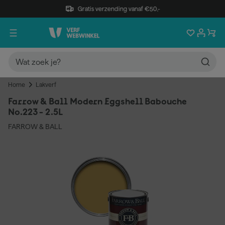
Gratis verzending vanaf €50,-
Home
Lakverf
Farrow & Ball Modern Eggshell Babouche
No.223 - 2.5L
FARROW & BALL