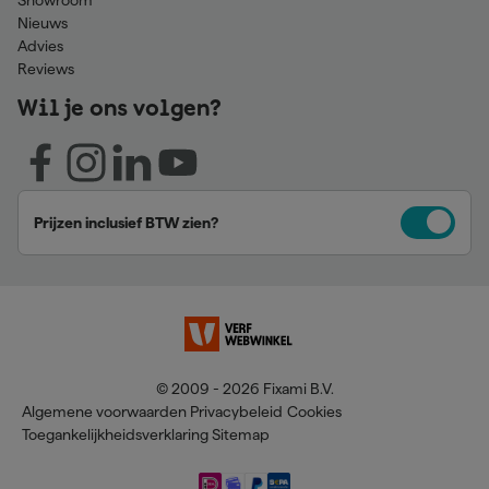
Showroom
Nieuws
Advies
Reviews
Wil je ons volgen?
Prijzen inclusief BTW zien?
© 2009 - 2026 Fixami B.V.
Algemene voorwaarden
Privacybeleid
Cookies
Toegankelijkheidsverklaring
Sitemap