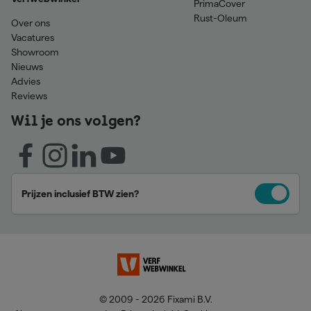
PrimaCover
Rust-Oleum
Over ons
Vacatures
Showroom
Nieuws
Advies
Reviews
Wil je ons volgen?
Prijzen inclusief BTW zien?
© 2009 - 2026 Fixami B.V.