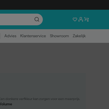
Advies
Klantenservice
Showroom
Zakelijk
Een donkere verfkleur kan zorgen voor een meerprijs.
Volume