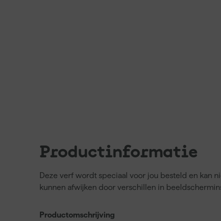
Productinformatie
Deze verf wordt speciaal voor jou besteld en kan 
kunnen afwijken door verschillen in beeldschermins
Productomschrijving