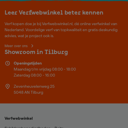
Leer Verfwebwinkel beter kennen
Verf kopen doe je bij Verfwebwinkel.nl, dé online verfwinkel van
Nederland. Voordelige verf van topkwaliteit en gratis deskundig
advies, wat je project ook is.
Meer over ons
Showroom in Tilburg
Openingstijden
Maandag t/m vrijdag 08:00 - 18:00
Zaterdag 08:00 - 16:00
Zevenheuvelenweg 25
5048 AN Tilburg
Verfwebwinkel