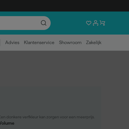
Advies
Klantenservice
Showroom
Zakelijk
Een donkere verfkleur kan zorgen voor een meerprijs.
Volume