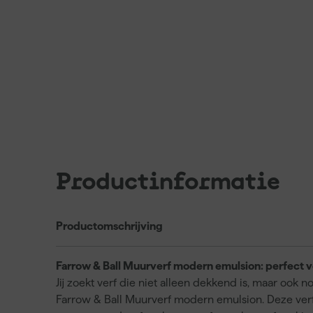
Productinformatie
Productomschrijving
Farrow & Ball Muurverf modern emulsion: perfect 
Jij zoekt verf die niet alleen dekkend is, maar o
Farrow & Ball Muurverf modern emulsion. Deze verf