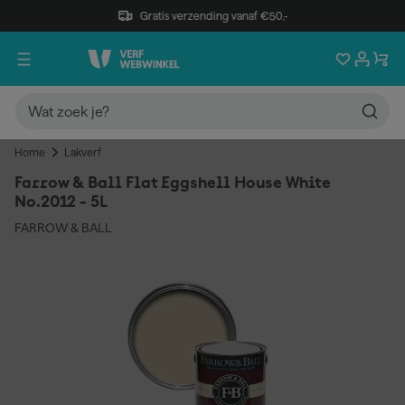
Gratis verzending vanaf €50,-
Home
Lakverf
Farrow & Ball Flat Eggshell House White
No.2012 - 5L
FARROW & BALL