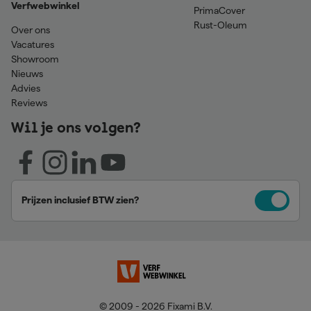
Verfwebwinkel
PrimaCover
Rust-Oleum
Over ons
Vacatures
Showroom
Nieuws
Advies
Reviews
Wil je ons volgen?
Prijzen inclusief BTW zien?
© 2009 - 2026 Fixami B.V.