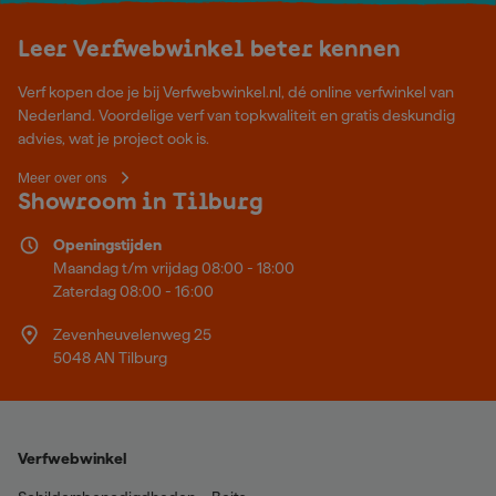
Leer Verfwebwinkel beter kennen
Verf kopen doe je bij Verfwebwinkel.nl, dé online verfwinkel van
Nederland. Voordelige verf van topkwaliteit en gratis deskundig
advies, wat je project ook is.
Meer over ons
Showroom in Tilburg
Openingstijden
Maandag t/m vrijdag 08:00 - 18:00
Zaterdag 08:00 - 16:00
Zevenheuvelenweg 25
5048 AN Tilburg
Verfwebwinkel