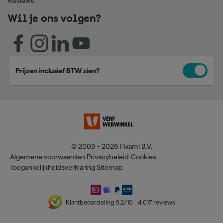
Reviews
Wil je ons volgen?
Prijzen inclusief BTW zien?
© 2009 - 2026 Fixami B.V.
Algemene voorwaarden
Privacybeleid
Cookies
Toegankelijkheidsverklaring
Sitemap
Klantbeoordeling
9,2
/10
4.017
reviews