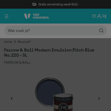
Gratis verzending vanaf €50,-
Home
Muurverf
Farrow & Ball Modern Emulsion Pitch Blue
No.220 - 5L
FARROW & BALL