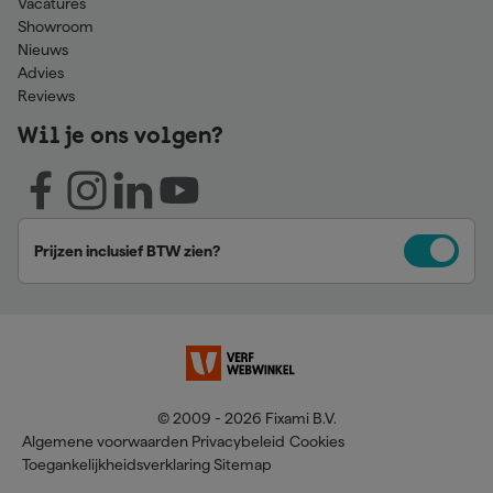
Vacatures
Showroom
Nieuws
Advies
Reviews
Wil je ons volgen?
Prijzen inclusief BTW zien?
© 2009 - 2026 Fixami B.V.
Algemene voorwaarden
Privacybeleid
Cookies
Toegankelijkheidsverklaring
Sitemap