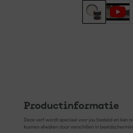
Productinformatie
Deze verf wordt speciaal voor jou besteld en kan 
kunnen afwijken door verschillen in beeldschermins