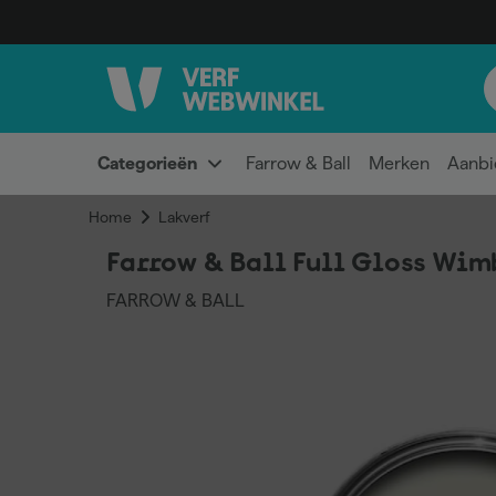
Categorieën
Farrow & Ball
Merken
Aanbi
Home
Lakverf
Farrow & Ball Full Gloss Wim
FARROW & BALL