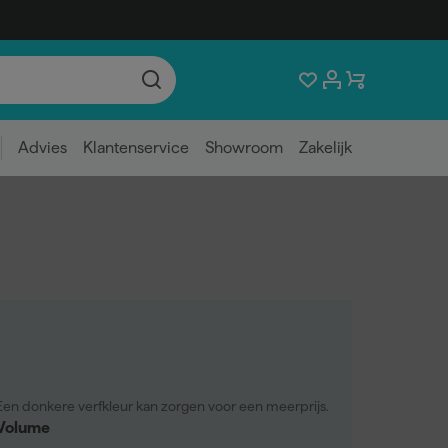
Advies
Klantenservice
Showroom
Zakelijk
Een donkere verfkleur kan zorgen voor een meerprijs.
Volume