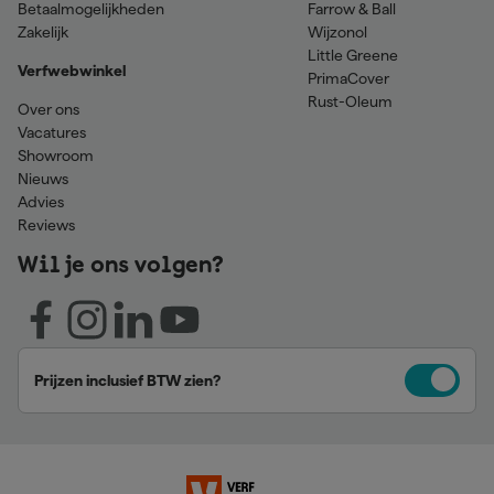
Betaalmogelijkheden
Farrow & Ball
Zakelijk
Wijzonol
Little Greene
Verfwebwinkel
PrimaCover
Rust-Oleum
Over ons
Vacatures
Showroom
Nieuws
Advies
Reviews
Wil je ons volgen?
Prijzen inclusief BTW zien?