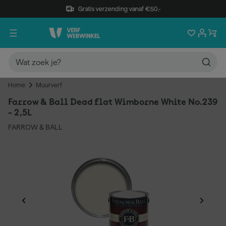
Gratis verzending vanaf €50,-
Home
Muurverf
Farrow & Ball Dead flat Wimborne White No.239
- 2,5L
FARROW & BALL