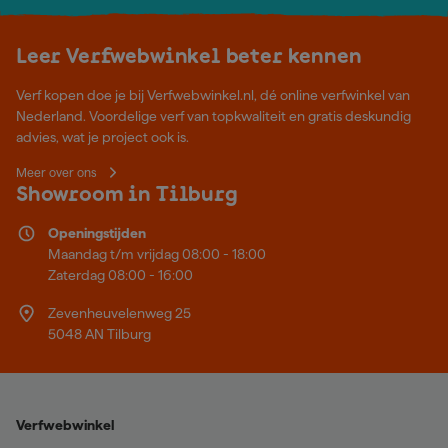
Leer Verfwebwinkel beter kennen
Verf kopen doe je bij Verfwebwinkel.nl, dé online verfwinkel van
Nederland. Voordelige verf van topkwaliteit en gratis deskundig
advies, wat je project ook is.
Meer over ons
Showroom in Tilburg
Openingstijden
Maandag t/m vrijdag 08:00 - 18:00
Zaterdag 08:00 - 16:00
Zevenheuvelenweg 25
5048 AN Tilburg
Verfwebwinkel