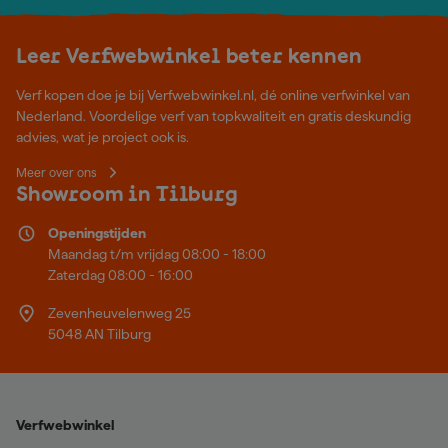
Leer Verfwebwinkel beter kennen
Verf kopen doe je bij Verfwebwinkel.nl, dé online verfwinkel van
Nederland. Voordelige verf van topkwaliteit en gratis deskundig
advies, wat je project ook is.
Meer over ons
Showroom in Tilburg
Openingstijden
Maandag t/m vrijdag 08:00 - 18:00
Zaterdag 08:00 - 16:00
Zevenheuvelenweg 25
5048 AN Tilburg
Verfwebwinkel