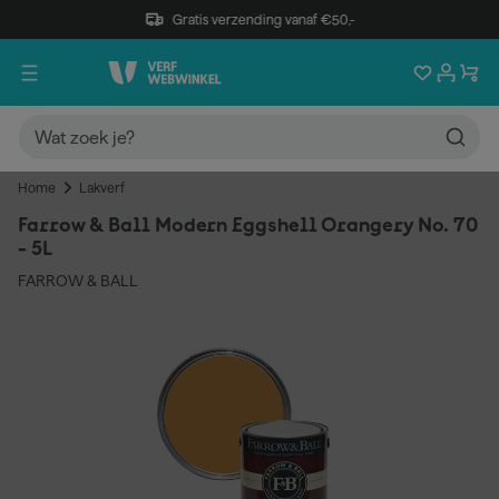
Gratis verzending vanaf €50,-
Home
Lakverf
Farrow & Ball Modern Eggshell Orangery No. 70
- 5L
FARROW & BALL