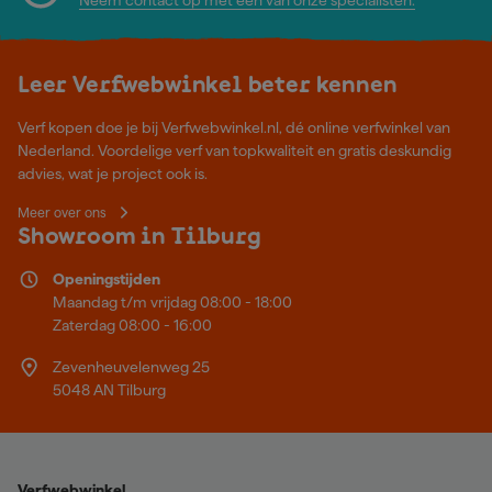
Leer Verfwebwinkel beter kennen
Verf kopen doe je bij Verfwebwinkel.nl, dé online verfwinkel van
Nederland. Voordelige verf van topkwaliteit en gratis deskundig
advies, wat je project ook is.
Meer over ons
Showroom in Tilburg
Openingstijden
Maandag t/m vrijdag 08:00 - 18:00
Zaterdag 08:00 - 16:00
Zevenheuvelenweg 25
5048 AN Tilburg
Verfwebwinkel