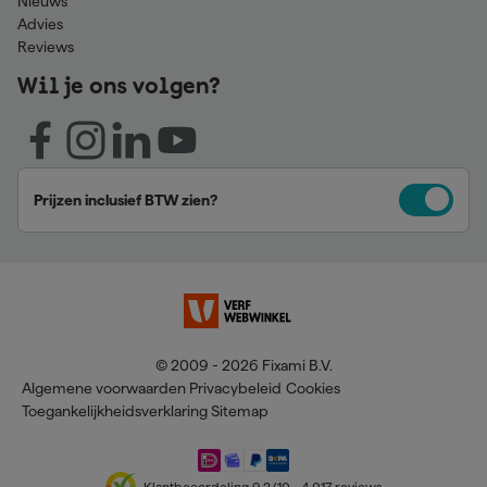
Nieuws
Advies
Reviews
Wil je ons volgen?
Prijzen inclusief BTW zien?
© 2009 - 2026 Fixami B.V.
Algemene voorwaarden
Privacybeleid
Cookies
Toegankelijkheidsverklaring
Sitemap