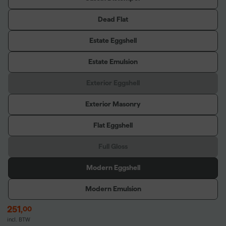
Dead Flat
Estate Eggshell
Estate Emulsion
Exterior Eggshell
Exterior Masonry
Flat Eggshell
Full Gloss
Modern Eggshell
Modern Emulsion
251
,
00
incl. BTW