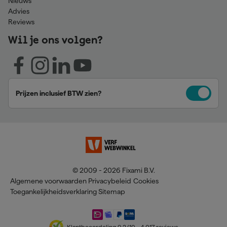
Nieuws
Advies
Reviews
Wil je ons volgen?
Prijzen inclusief BTW zien?
© 2009 - 2026 Fixami B.V.
Algemene voorwaarden
Privacybeleid
Cookies
Toegankelijkheidsverklaring
Sitemap