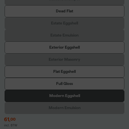
Dead Flat
Estate Eggshell
Estate Emulsion
Exterior Eggshell
Exterior Masonry
Flat Eggshell
Full Gloss
Modern Eggshell
Modern Emulsion
61
,
00
incl. BTW