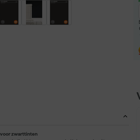
 voor zwarttinten