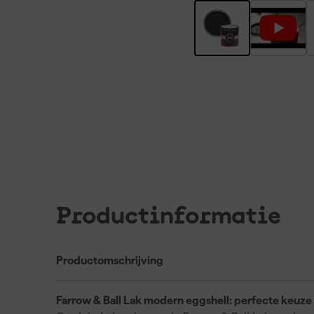
Productinformatie
Productomschrijving
Farrow & Ball Lak modern eggshell: perfecte keuze