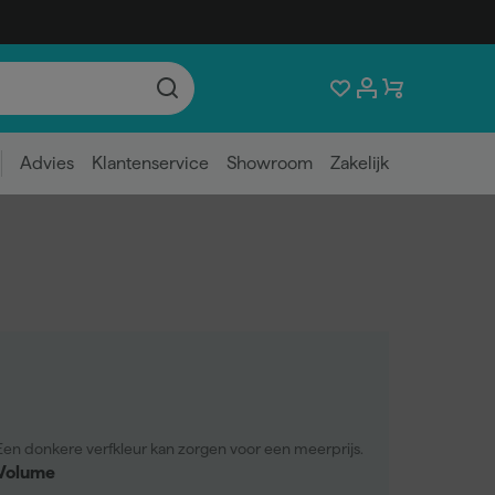
Advies
Klantenservice
Showroom
Zakelijk
Een donkere verfkleur kan zorgen voor een meerprijs.
Volume