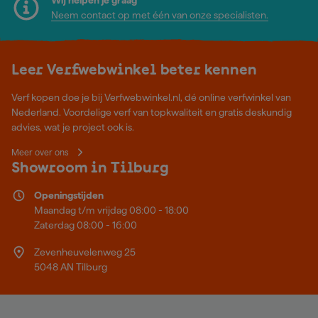
Neem contact op met één van onze specialisten.
Leer Verfwebwinkel beter kennen
Verf kopen doe je bij Verfwebwinkel.nl, dé online verfwinkel van
Nederland. Voordelige verf van topkwaliteit en gratis deskundig
advies, wat je project ook is.
Meer over ons
Showroom in Tilburg
Openingstijden
Maandag t/m vrijdag 08:00 - 18:00
Zaterdag 08:00 - 16:00
Zevenheuvelenweg 25
5048 AN Tilburg