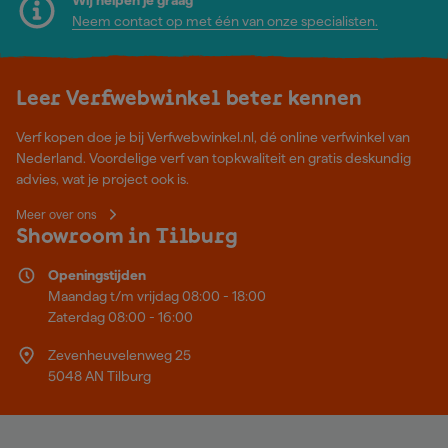
Neem contact op met één van onze specialisten.
Leer Verfwebwinkel beter kennen
Verf kopen doe je bij Verfwebwinkel.nl, dé online verfwinkel van
Nederland. Voordelige verf van topkwaliteit en gratis deskundig
advies, wat je project ook is.
Meer over ons
Showroom in Tilburg
Openingstijden
Maandag t/m vrijdag 08:00 - 18:00
Zaterdag 08:00 - 16:00
Zevenheuvelenweg 25
5048 AN Tilburg