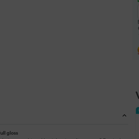
ull gloss