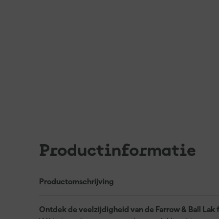
Productinformatie
Productomschrijving
Ontdek de veelzijdigheid van de Farrow & Ball Lak f