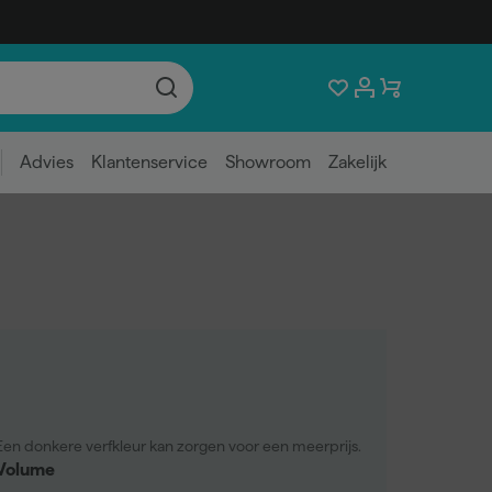
Advies
Klantenservice
Showroom
Zakelijk
Een donkere verfkleur kan zorgen voor een meerprijs.
Volume