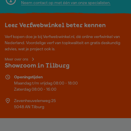
Neem contact op met één van onze specialisten.
Leer Verfwebwinkel beter kennen
Verf kopen doe je bij Verfwebwinkel.nl, dé online verfwinkel van
Nederland. Voordelige verf van topkwaliteit en gratis deskundig
advies, wat je project ook is.
Meer over ons
Showroom in Tilburg
Openingstijden
Maandag t/m vrijdag 08:00 - 18:00
Zaterdag 08:00 - 16:00
Zevenheuvelenweg 25
5048 AN Tilburg