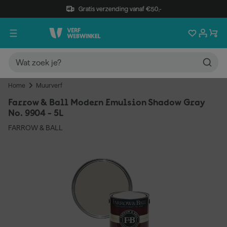
Gratis verzending vanaf €50,-
Home
Muurverf
Farrow & Ball Modern Emulsion Shadow Gray
No. 9904 - 5L
FARROW & BALL