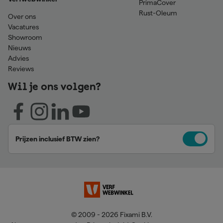
PrimaCover
Rust-Oleum
Over ons
Vacatures
Showroom
Nieuws
Advies
Reviews
Wil je ons volgen?
Prijzen inclusief BTW zien?
© 2009 - 2026 Fixami B.V.