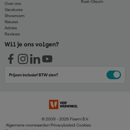
Rust-Oleum
Over ons
Vacatures
Showroom
Nieuws
Advies
Reviews
Wil je ons volgen?
Prijzen inclusief BTW zien?
© 2009 - 2026 Fixami B.V.
Algemene voorwaarden
Privacybeleid
Cookies