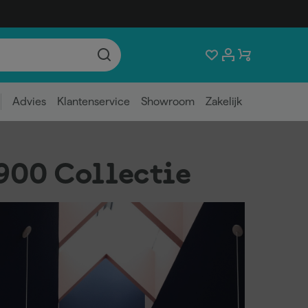
Advies
Klantenservice
Showroom
Zakelijk
900 Collectie