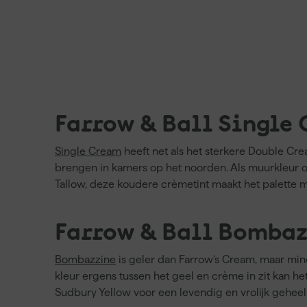
Farrow & Ball Single
Single Cream
heeft net als het sterkere Double C
brengen in kamers op het noorden. Als muurkleur o
Tallow, deze koudere crèmetint maakt het palette m
Farrow & Ball Bombaz
Bombazzine
is geler dan Farrow's Cream, maar mi
kleur ergens tussen het geel en crème in zit kan h
Sudbury Yellow voor een levendig en vrolijk geheel