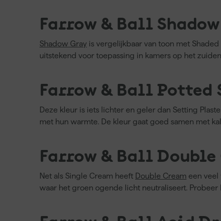
Farrow & Ball Shadow
Shadow Gray
is vergelijkbaar van toon met Shaded
uitstekend voor toepassing in kamers op het zuiden
Farrow & Ball Potted
Deze kleur is iets lichter en geler dan Setting Plast
met hun warmte. De kleur gaat goed samen met kalm
Farrow & Ball Double
Net als Single Cream heeft
Double Cream
een veel 
waar het groen ogende licht neutraliseert. Probeer 