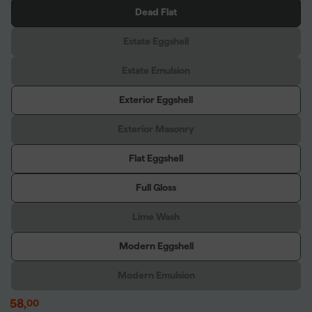
Dead Flat
Estate Eggshell
Estate Emulsion
Exterior Eggshell
Exterior Masonry
Flat Eggshell
Full Gloss
Lime Wash
Modern Eggshell
Modern Emulsion
58
,
00