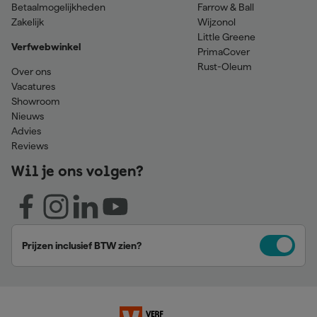
Betaalmogelijkheden
Farrow & Ball
Zakelijk
Wijzonol
Little Greene
Verfwebwinkel
PrimaCover
Rust-Oleum
Over ons
Vacatures
Showroom
Nieuws
Advies
Reviews
Wil je ons volgen?
Prijzen inclusief BTW zien?