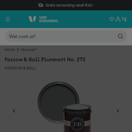
Gratis verzending vanaf €50,-
Home
Muurverf
Farrow & Ball Plummett No. 272
FARROW & BALL