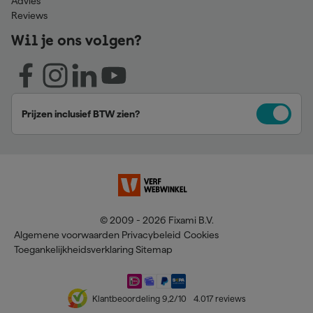
Advies
Reviews
Wil je ons volgen?
Prijzen inclusief BTW zien?
© 2009 - 2026 Fixami B.V.
Algemene voorwaarden
Privacybeleid
Cookies
Toegankelijkheidsverklaring
Sitemap
Klantbeoordeling
9,2
/10
4.017
reviews