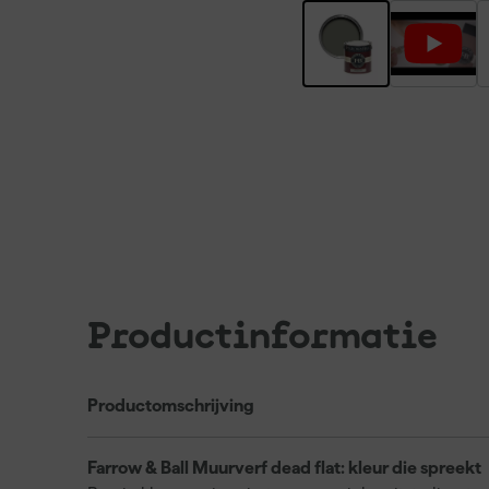
Productinformatie
Productomschrijving
Farrow & Ball Muurverf dead flat: kleur die spreekt