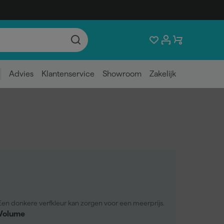
Advies
Klantenservice
Showroom
Zakelijk
Een donkere verfkleur kan zorgen voor een meerprijs.
Volume