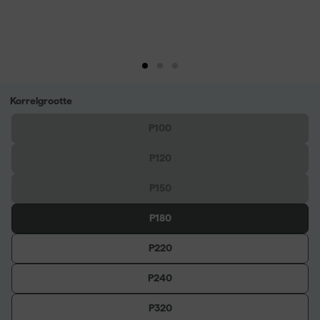
Korrelgrootte
P100
P120
P150
P180
P220
P240
P320