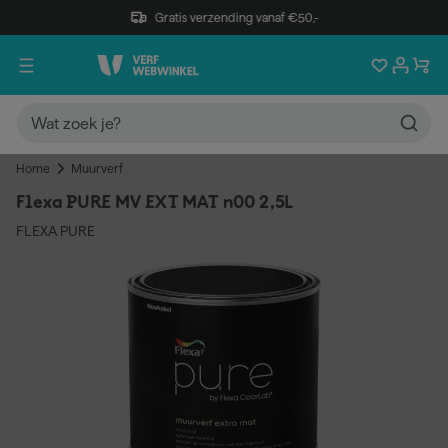
Gratis verzending vanaf €50,-
Home
Muurverf
Flexa PURE MV EXT MAT n00 2,5L
FLEXA PURE