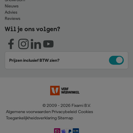
Nieuws
Advies
Reviews
Wil je ons volgen?
Prijzen inclusief BTW zien?
© 2009 - 2026 Fixami B.V.
Algemene voorwaarden
Privacybeleid
Cookies
Toegankelijkheidsverklaring
Sitemap