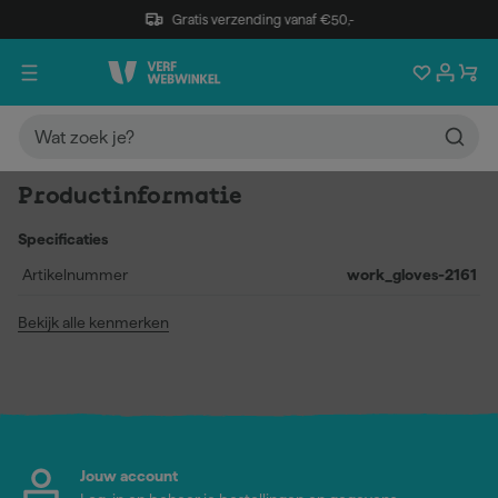
Gratis verzending vanaf €50,-
Productinformatie
Specificaties
Artikelnummer
work_gloves-2161
Bekijk alle kenmerken
Jouw account