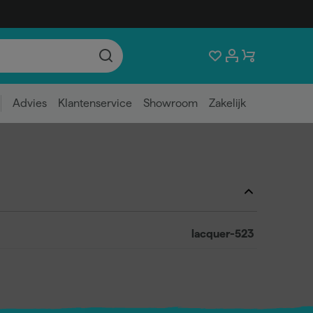
Advies
Klantenservice
Showroom
Zakelijk
lacquer-523