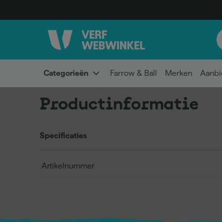
Categorieën
Farrow & Ball
Merken
Aanbi
Productinformatie
Specificaties
Artikelnummer