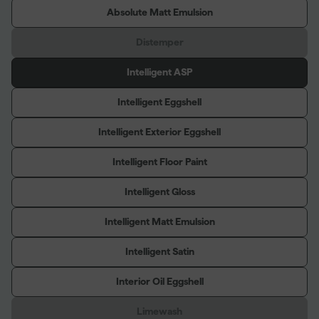
Absolute Matt Emulsion
Distemper
Intelligent ASP
Intelligent Eggshell
Intelligent Exterior Eggshell
Intelligent Floor Paint
Intelligent Gloss
Intelligent Matt Emulsion
Intelligent Satin
Interior Oil Eggshell
Limewash