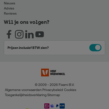
Nieuws
Advies
Reviews
Wil je ons volgen?
Prijzen inclusief BTW zien?
© 2009 - 2026 Fixami B.V.
Algemene voorwaarden
Privacybeleid
Cookies
Toegankelijkheidsverklaring
Sitemap