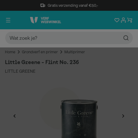
Gratis verzending vanaf €50,-
Home
Grondverf en primer
Multiprimer
Little Greene - Flint No. 236
LITTLE GREENE