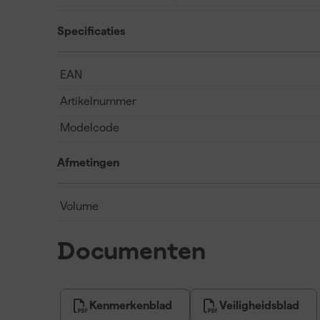
Specificaties
EAN
Artikelnummer
Modelcode
Afmetingen
Volume
Documenten
Kenmerkenblad
Veiligheidsblad