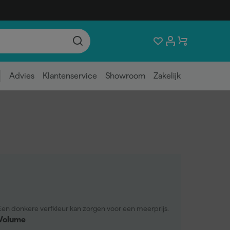
Advies
Klantenservice
Showroom
Zakelijk
Een donkere verfkleur kan zorgen voor een meerprijs.
Volume